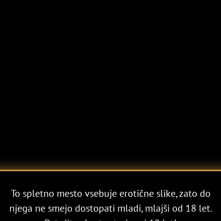
To spletno mesto vsebuje erotične slike, zato do
njega ne smejo dostopati mladi, mlajši od 18 let.